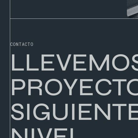
CONTACTO
LLEVEMOS
PROYECTO
SIGUIENT
NIVEL.