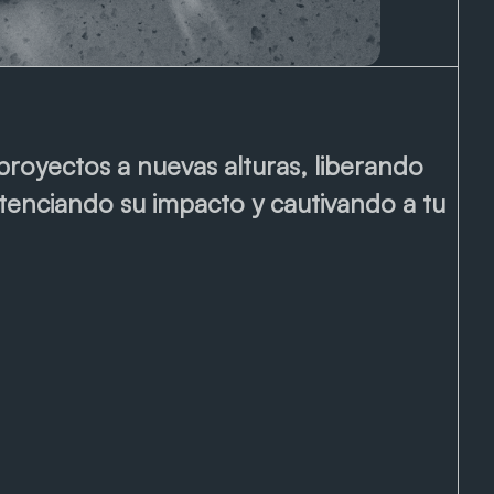
proyectos a nuevas alturas, liberando
tenciando su impacto y cautivando a tu