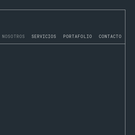
NOSOTROS
SERVICIOS
PORTAFOLIO
CONTACTO