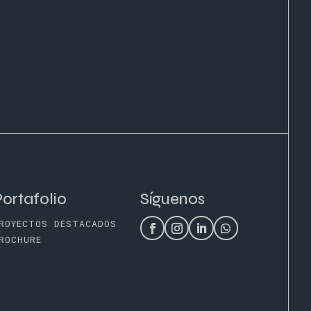
ortafolio
Síguenos
ROYECTOS DESTACADOS
ROCHURE