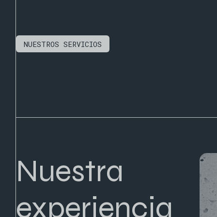
NUESTROS SERVICIOS
Nuestra
experiencia