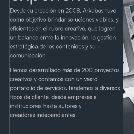
Desde su creación en 2008, Arkabas tuvo
como objetivo brindar soluciones viables, y
eficientes en el rubro creativo, que logren
un balance entre la innovación, la gestión
estratégica de los contenidos y su
comunicación.
Hemos desarrollado más de 200 proyectos
creativos y contamos con un vasto
portafolio de servicios. tendemos a diversos
tipos de cliente, desde empresas e
instituciones hasta autores y
creadores independientes.