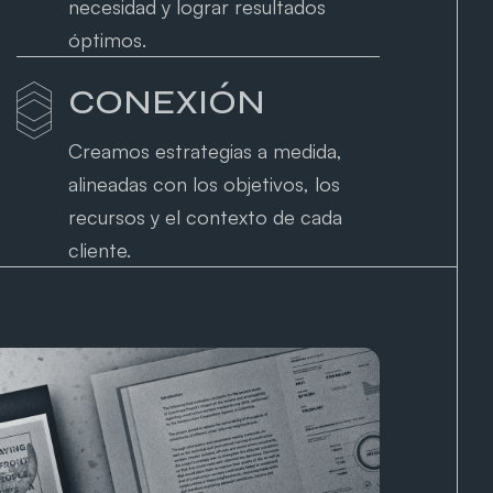
necesidad y lograr resultados
óptimos.
CONEXIÓN
Creamos estrategias a medida,
alineadas con los objetivos, los
recursos y el contexto de cada
cliente.