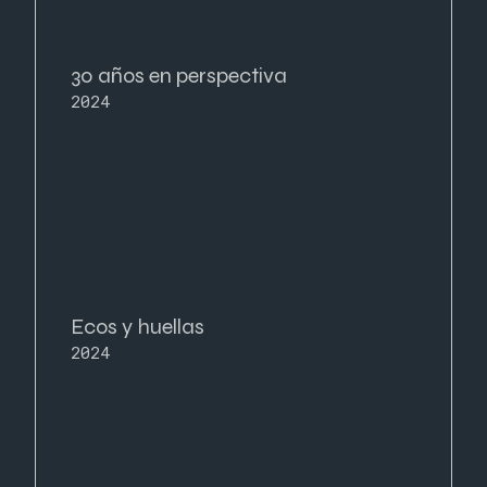
30 años en perspectiva
2024
Ecos y huellas
2024