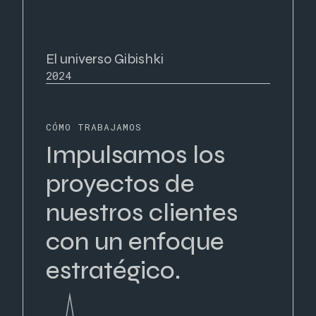
El universo Gibishki
2024
CÓMO TRABAJAMOS
Impulsamos los
proyectos de
nuestros clientes
con un enfoque
estratégico.