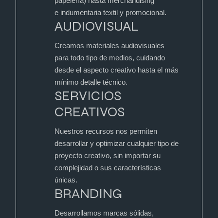
papelería) hasta merchandising
e indumentaria textil y promocional.
AUDIOVISUAL
Creamos materiales audiovisuales
para todo tipo de medios, cuidando
desde el aspecto creativo hasta el más
mínimo detalle técnico.
SERVICIOS
CREATIVOS
Nuestros recursos nos permiten
desarrollar y optimizar cualquier tipo de
proyecto creativo, sin importar su
complejidad o sus características
únicas.
BRANDING
Desarrollamos marcas sólidas,