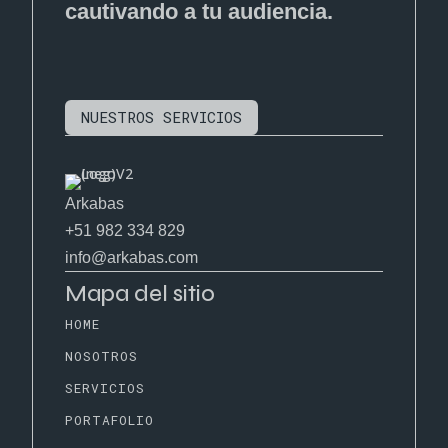
cautivando a tu audiencia.
NUESTROS SERVICIOS
Arkabas
+51 982 334 829
info@arkabas.com
Mapa del sitio
HOME
NOSOTROS
SERVICIOS
PORTAFOLIO