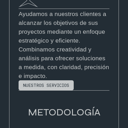
Ayudamos a nuestros clientes a
alcanzar los objetivos de sus
proyectos mediante un enfoque
estratégico y eficiente.
Combinamos creatividad y
análisis para ofrecer soluciones
a medida, con claridad, precisión
e impacto.
NUESTROS SERVICIOS
METODOLOGÍA