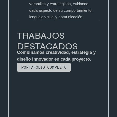
versátiles y estratégicas, cuidando
cada aspecto de su comportamiento,
lenguaje visual y comunicación.
TRABAJOS
DESTACADOS
Combinamos creatividad, estrategia y
diseño innovador en cada proyecto.
PORTAFOLIO COMPLETO