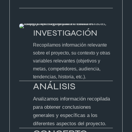
INVESTIGACIÓN
Recopilamos información relevante
sobre el proyecto, su contexto y otras
variables relevantes (objetivos y
metas, competidores, audiencia,
tendencias, historia, etc.).
ANÁLISIS
Analizamos información recopilada
para obtener conclusiones
generales y específicas a los
diferentes aspectos del proyecto.