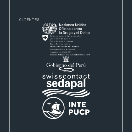
CLIENTES