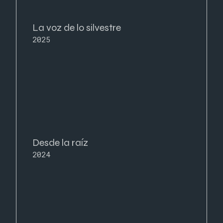
La voz de lo silvestre
2025
Desde la raíz
2024