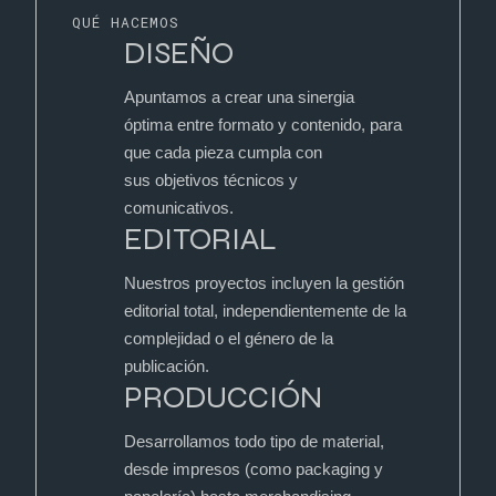
QUÉ HACEMOS
DISEÑO
Apuntamos a crear una sinergia
óptima entre formato y contenido, para
que cada pieza cumpla con
sus objetivos técnicos y
comunicativos.
EDITORIAL
Nuestros proyectos incluyen la gestión
editorial total, independientemente de la
complejidad o el género de la
publicación.
PRODUCCIÓN
Desarrollamos todo tipo de material,
desde impresos (como packaging y