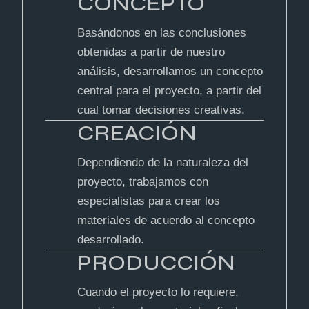
CONCEPTO
Basándonos en las conclusiones
obtenidas a partir de nuestro
análisis, desarrollamos un concepto
central para el proyecto, a partir del
cual tomar decisiones creativas.
CREACIÓN
Dependiendo de la naturaleza del
proyecto, trabajamos con
especialistas para crear los
materiales de acuerdo al concepto
desarrollado.
PRODUCCIÓN
Cuando el proyecto lo requiere,