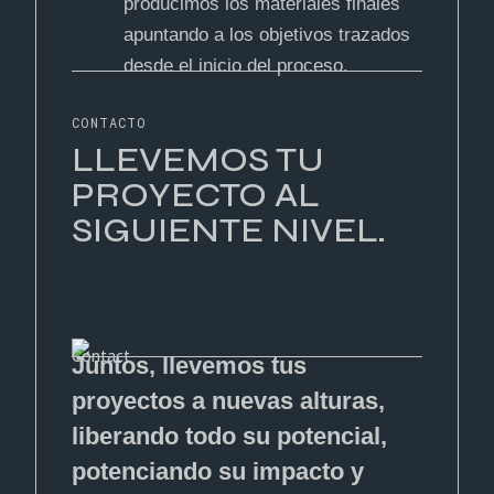
producimos los materiales finales
apuntando a los objetivos trazados
desde el inicio del proceso.
CONTACTO
LLEVEMOS TU
PROYECTO AL
SIGUIENTE NIVEL.
Juntos, llevemos tus
proyectos a nuevas alturas,
liberando todo su potencial,
potenciando su impacto y